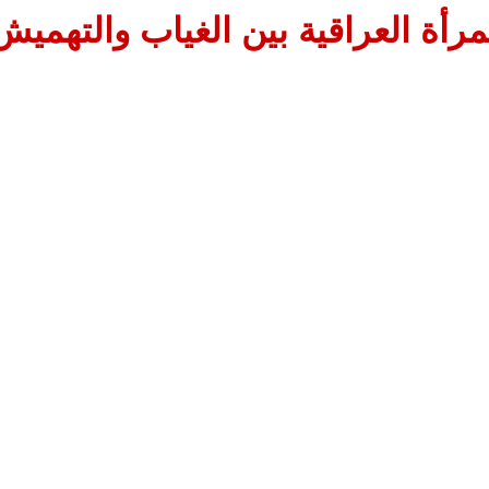
مرأة العراقية بين الغياب والتهميش 