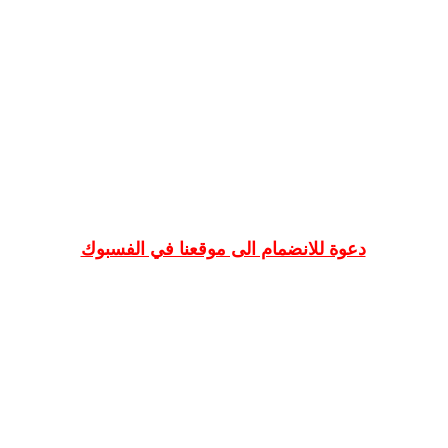
دعوة للانضمام الى موقعنا في الفسبوك