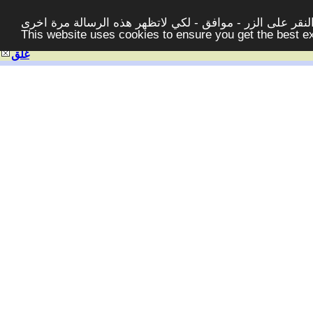
قر على الزر - موافق - لكي لاتظهر هذه الرسالة مرة اخرى -
This website uses cookies to ensure you get the best 
غلق