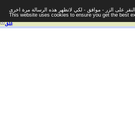
قر على الزر - موافق - لكي لاتظهر هذه الرسالة مرة اخرى -
This website uses cookies to ensure you get the best 
غلق