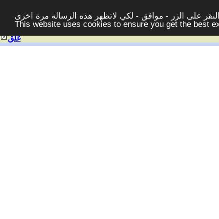
قر على الزر - موافق - لكي لاتظهر هذه الرسالة مرة اخرى -
This website uses cookies to ensure you get the best 
غلق