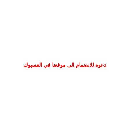
دعوة للانضمام الى موقعنا في الفسبوك