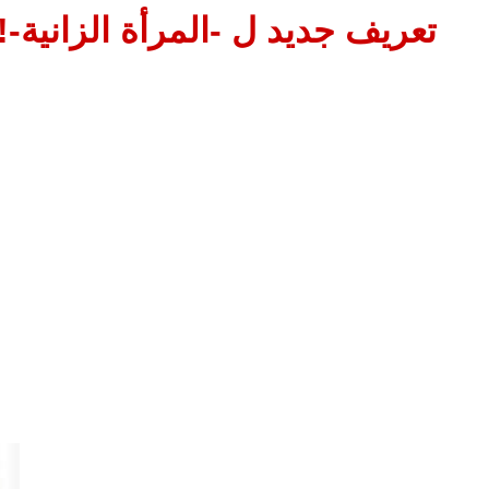
تعريف جديد ل -المرأة الزانية-!