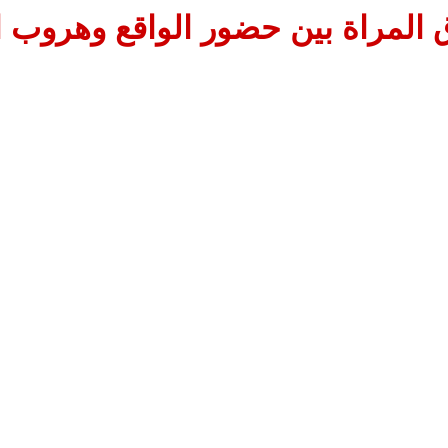
المراة بين حضور الواقع وهروب ا