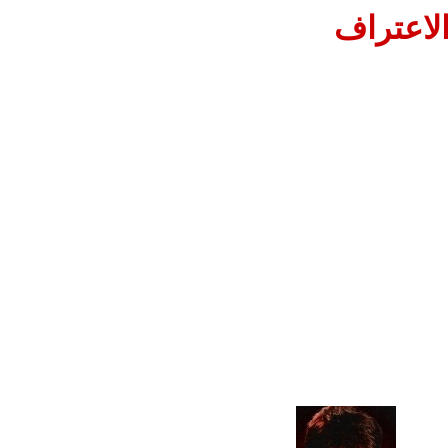
لاعتراف