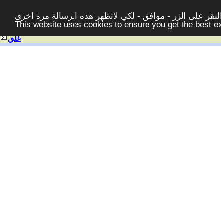
قر على الزر - موافق - لكي لاتظهر هذه الرسالة مرة اخرى -
This website uses cookies to ensure you get the best 
غلق