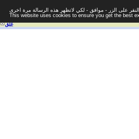
قر على الزر - موافق - لكي لاتظهر هذه الرسالة مرة اخرى -
This website uses cookies to ensure you get the best 
غلق