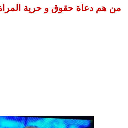
من هم دعاة حقوق و حرية المراة