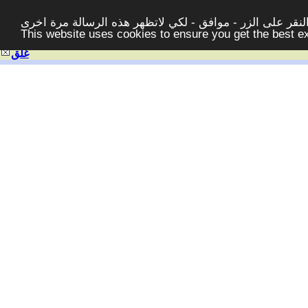
قر على الزر - موافق - لكي لاتظهر هذه الرسالة مرة اخرى -
This website uses cookies to ensure you get the best 
غلق