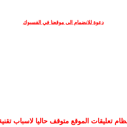
دعوة للانضمام الى موقعنا في الفسبوك
ظام تعليقات
الموقع
متوقف حاليا لاسباب تقنية