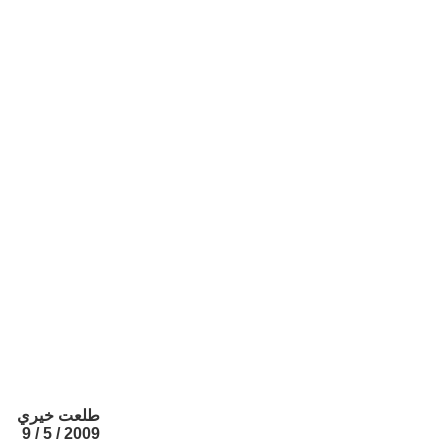
طلعت خيري
2009 / 5 / 9