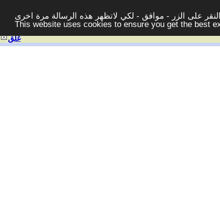
قر على الزر - موافق - لكي لاتظهر هذه الرسالة مرة اخرى -
This website uses cookies to ensure you get the best 
غلق