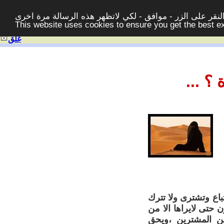
قر على الزر - موافق - لكي لاتظهر هذه الرسالة مرة اخرى -
This website uses cookies to ensure you get the best 
غلق
؟ ...
اع وتشترى ولا تترك
حتى لايراها الا من
ن المشترين ،ويحق