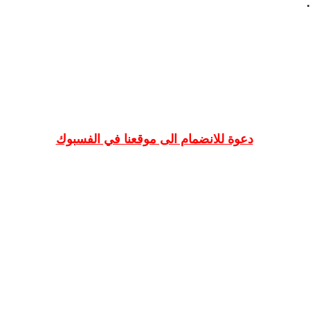
دعوة للانضمام الى موقعنا في الفسبوك