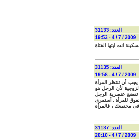
العدد: 31133
2009 / 7 / 4 - 19:53
نة انت ابتها الفتاة
العدد: 31135
2009 / 7 / 4 - 19:58
يجب أن تنتظر المرأة
الزوجية لأن الرجل هو
 تفضج عنصرية الرجل
قوق للمرأة . أستمرى
فى مجتمعك ، فالمرأة
العدد: 31137
2009 / 7 / 4 - 20:10