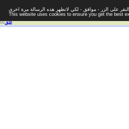
قر على الزر - موافق - لكي لاتظهر هذه الرسالة مرة اخرى -
This website uses cookies to ensure you get the best 
غلق