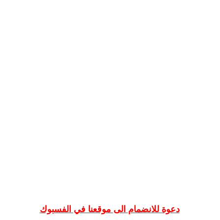
دعوة للانضمام الى موقعنا في الفسبوك