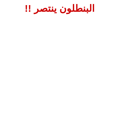
البنطلون ينتصر !!