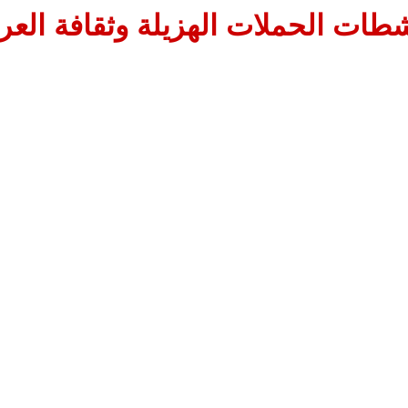
طات الحملات الهزيلة وثقافة العر