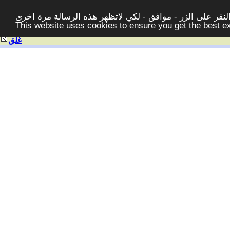
قر على الزر - موافق - لكي لاتظهر هذه الرسالة مرة اخرى -
This website uses cookies to ensure you get the best 
غلق