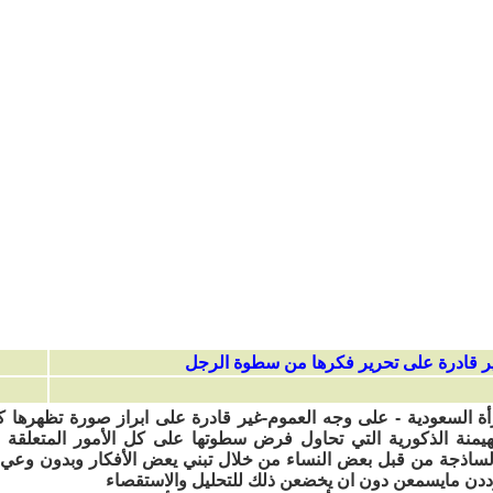
أة السعودية - على وجه العموم-غير قادرة على ابراز صورة تظهرها 
هيمنة الذكورية التي تحاول فرض سطوتها على كل الأمور المتعلقة 
الساذجة من قبل بعض النساء من خلال تبني يعض الأفكار وبدون وعي 
رددن مايسمعن دون ان يخضعن ذلك للتحليل والاستقصاء