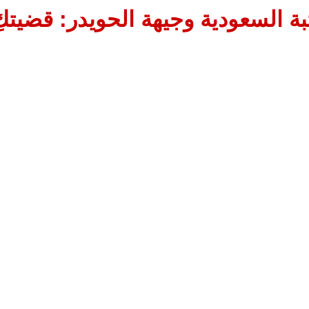
تبة السعودية وجيهة الحويدر: قضيتكِ