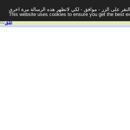
قر على الزر - موافق - لكي لاتظهر هذه الرسالة مرة اخرى -
This website uses cookies to ensure you get the best 
غلق