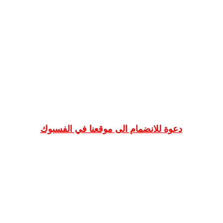
دعوة للانضمام الى موقعنا في الفسبوك