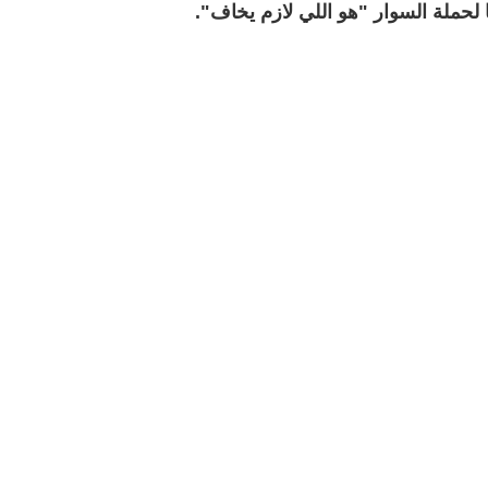
لحملة السوار "هو اللي لازم يخاف".