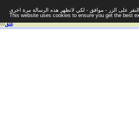
قر على الزر - موافق - لكي لاتظهر هذه الرسالة مرة اخرى -
This website uses cookies to ensure you get the best 
غلق