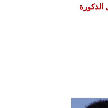
 الذكورة