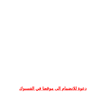
دعوة للانضمام الى موقعنا في الفسبوك