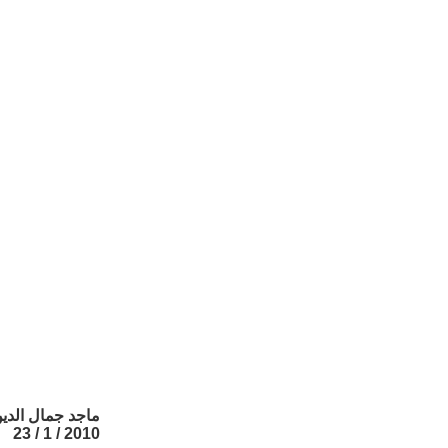
ماجد جمال الدي
2010 / 1 / 23