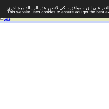
قر على الزر - موافق - لكي لاتظهر هذه الرسالة مرة اخرى -
This website uses cookies to ensure you get the best 
غلق