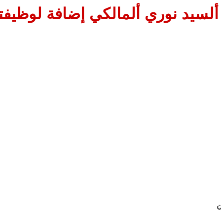
ألسيد نوري ألمالكي إضافة لوظيفته
ن