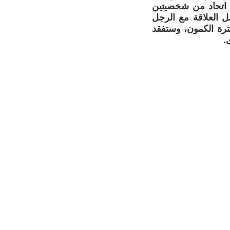
لى اتحاد من شخصيتين
 العلاقة مع الرجل
فترة الكمون، وستفقد
.