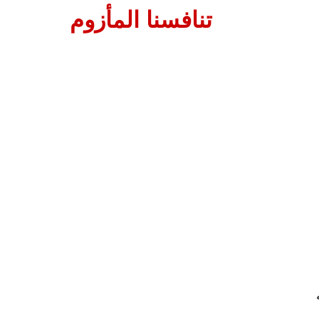
تنافسنا المأزوم