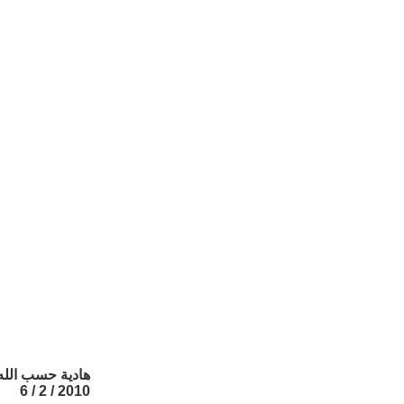
هادية حسب الله
2010 / 2 / 6