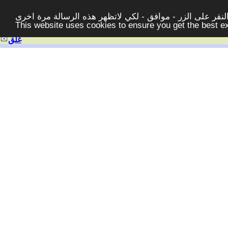
قر على الزر - موافق - لكي لاتظهر هذه الرسالة مرة اخرى -
This website uses cookies to ensure you get the best 
غلق