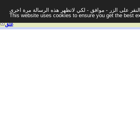
قر على الزر - موافق - لكي لاتظهر هذه الرسالة مرة اخرى -
This website uses cookies to ensure you get the best 
غلق