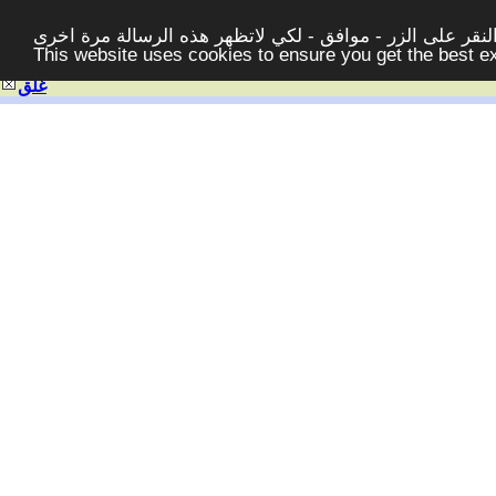
قر على الزر - موافق - لكي لاتظهر هذه الرسالة مرة اخرى -
This website uses cookies to ensure you get the best 
غلق