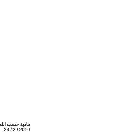
هادية حسب الله
2010 / 2 / 23