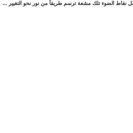
ظل نقاط الضوء تلك مشعة ترسم طريقاً من نور نحو التغيير ...