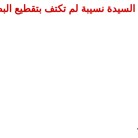
السيدة نسيبة لم تكتف بتقطيع الب