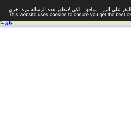
قر على الزر - موافق - لكي لاتظهر هذه الرسالة مرة اخرى -
This website uses cookies to ensure you get the best 
غلق