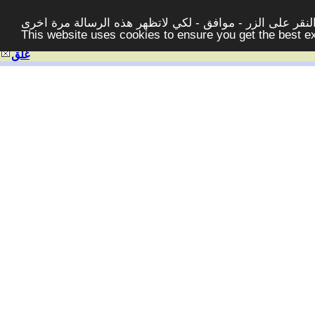
قر على الزر - موافق - لكي لاتظهر هذه الرسالة مرة اخرى -
This website uses cookies to ensure you get the best 
غلق