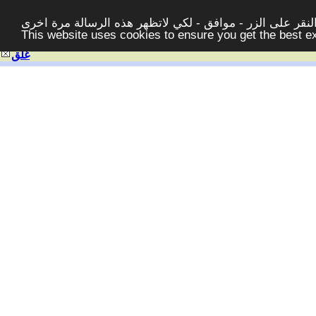
قر على الزر - موافق - لكي لاتظهر هذه الرسالة مرة اخرى -
This website uses cookies to ensure you get the best 
غلق