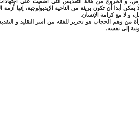
ص، و الخروج من هالة التقديس التي أضفيت على اجتهادات
ا يمكن أبدا أن تكون بريئة من الناحية الإيديولوجية، إنها أزمة 
ل، و لا مع كرامة الإنسان.
أة من وهم الحجاب هو تحرير للفقه من أسر التقليد و التقدي
نية إلى نفسه.