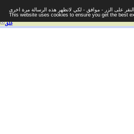
قر على الزر - موافق - لكي لاتظهر هذه الرسالة مرة اخرى -
This website uses cookies to ensure you get the best 
غلق