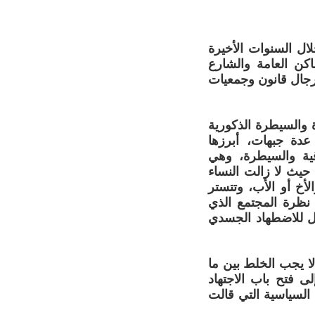
ال السنوات الأخيرة
اكن العامة والشارع
رجال قانون وجمعيات
ة والسيطرة الذكورية
عدة جبهات، أبرزها
قية والسيطرة، وهي
حيث لا زالت النساء
أخ أو الأب، وتتستر
 نظرة المجتمع الذي
ل للاضطهاد الجسدي
ا يجب الخلط بين ما
ى فتح باب الاجتهاد
 السياسية التي قالت