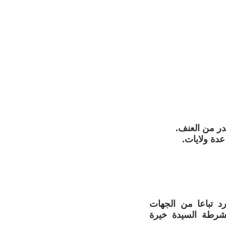
دة ولايات.
رد تباعا من الجهات
شرطة السيدة خيرة