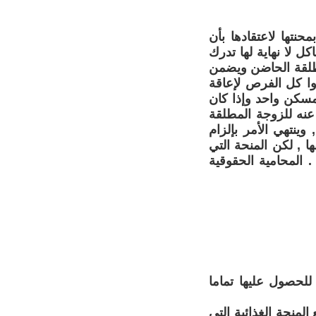
حنتها لاعتقادها بأن
 لا نهاية لها تدرك
مطلقة الحاضن ويضمن
وا كل الفرص لإعاقة
 مسكن واحد وإذا كان
عنه للزوجة المطلقة
ينتهي الأمر بإلزام
 , لكن المنحة التي
 المحامية الحقوقية
للحصول عليها تماما
لمنحة الغذائية التي