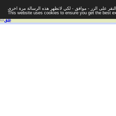
قر على الزر - موافق - لكي لاتظهر هذه الرسالة مرة اخرى -
This website uses cookies to ensure you get the best 
غلق