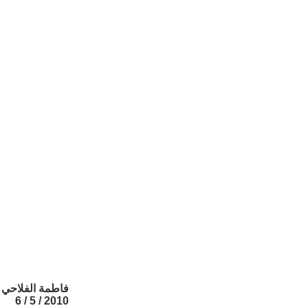
فاطمة الفلاحي
2010 / 5 / 6