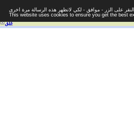
قر على الزر - موافق - لكي لاتظهر هذه الرسالة مرة اخرى -
This website uses cookies to ensure you get the best 
غلق