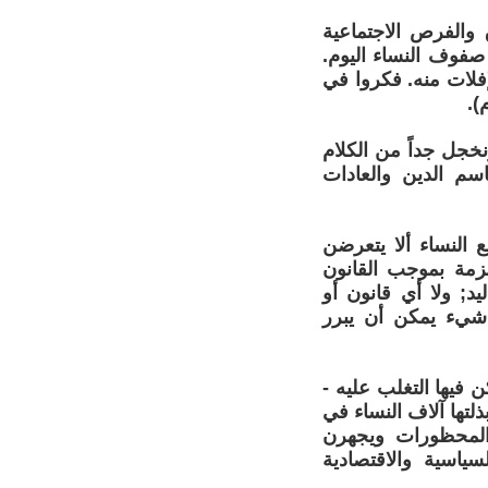
 والفرص الاجتماعية
 صفوف النساء اليوم.
فلات منه. فكروا في
).
نخجل جداً من الكلام
اسم الدين والعادات
 النساء ألا يتعرضن
لزمة بموجب القانون
يد; ولا أي قانون أو
شيء يمكن أن يبرر
فيها التغلب عليه -
لتها آلاف النساء في
المحظورات ويجهرن
ياسية والاقتصادية