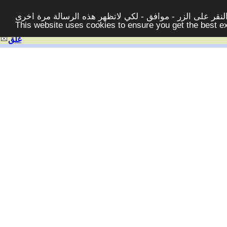
قر على الزر - موافق - لكي لاتظهر هذه الرسالة مرة اخرى -
This website uses cookies to ensure you get the best 
غلق