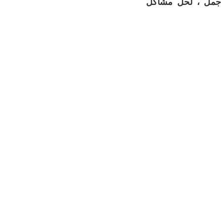
لاجمل ، لحل مشاكل