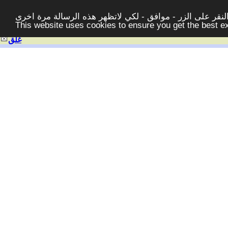
قر على الزر - موافق - لكي لاتظهر هذه الرسالة مرة اخرى -
This website uses cookies to ensure you get the best 
غلق