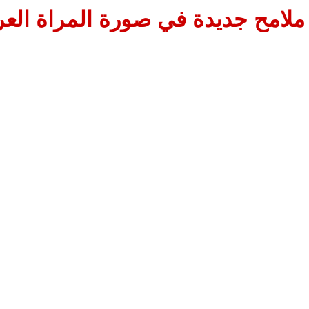
ملامح جديدة في صورة المراة العر