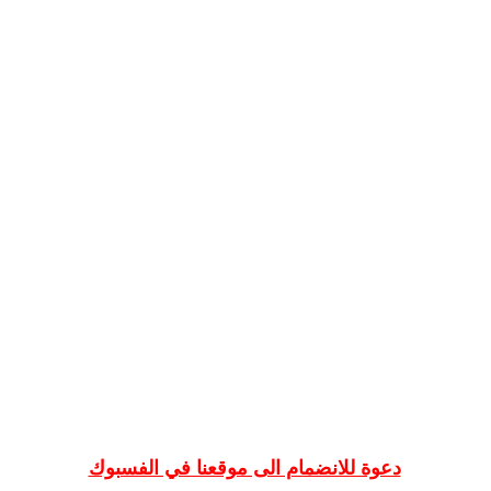
دعوة للانضمام الى موقعنا في الفسبوك