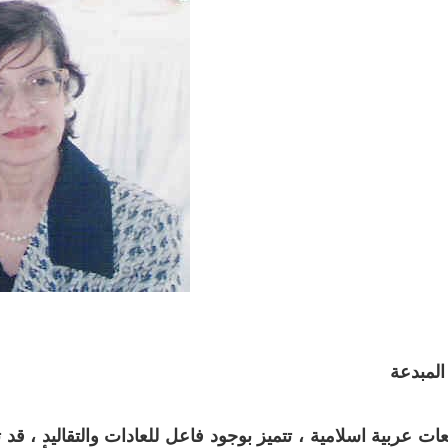
المبدعة
ات عربية اسلامية ، تتميز بوجود فاعل للعادات والتقاليد ، قد 