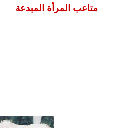
متاعب المرأة المبدعة