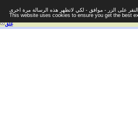
قر على الزر - موافق - لكي لاتظهر هذه الرسالة مرة اخرى -
This website uses cookies to ensure you get the best 
غلق