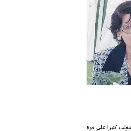
تتغلب كثيرا على قوة