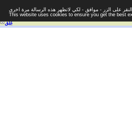
قر على الزر - موافق - لكي لاتظهر هذه الرسالة مرة اخرى -
This website uses cookies to ensure you get the best 
غلق