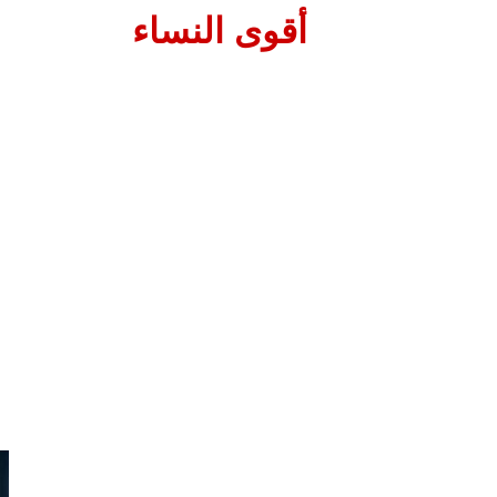
أقوى النساء