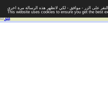
قر على الزر - موافق - لكي لاتظهر هذه الرسالة مرة اخرى -
This website uses cookies to ensure you get the best 
غلق