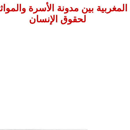
المغربية بين مدونة الأسرة والمواث
لحقوق الإنسان