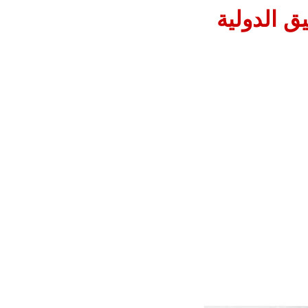
يق الدولية