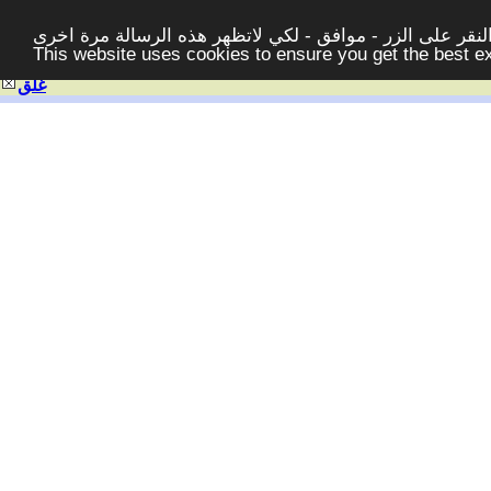
قر على الزر - موافق - لكي لاتظهر هذه الرسالة مرة اخرى -
This website uses cookies to ensure you get the best 
غلق