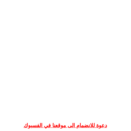
دعوة للانضمام الى موقعنا في الفسبوك