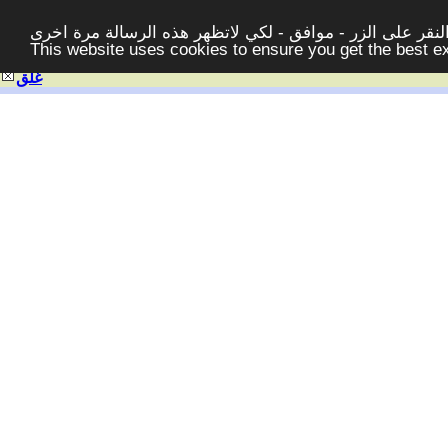
قر على الزر - موافق - لكي لاتظهر هذه الرسالة مرة اخرى -
This website uses cookies to ensure you get the best 
غلق