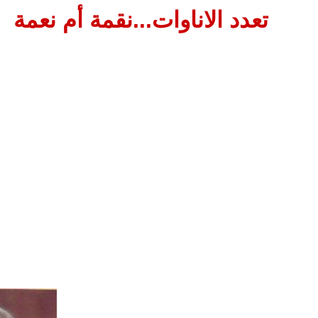
تعدد الاناوات...نقمة أم نعمة