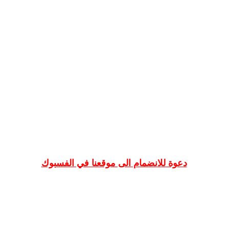
دعوة للانضمام الى موقعنا في الفسبوك