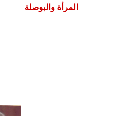
المرأة والبوصلة