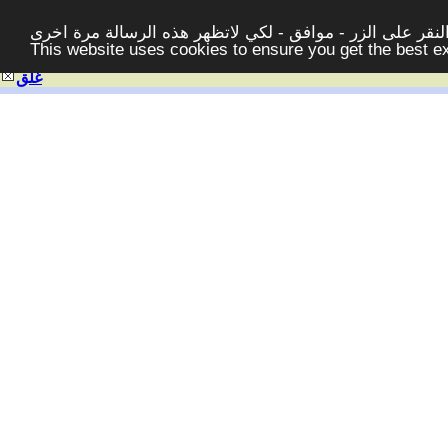
قر على الزر - موافق - لكي لاتظهر هذه الرسالة مرة اخرى -
This website uses cookies to ensure you get the best 
غلق