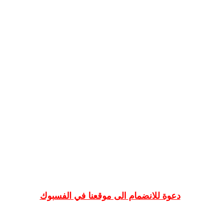
دعوة للانضمام الى موقعنا في الفسبوك