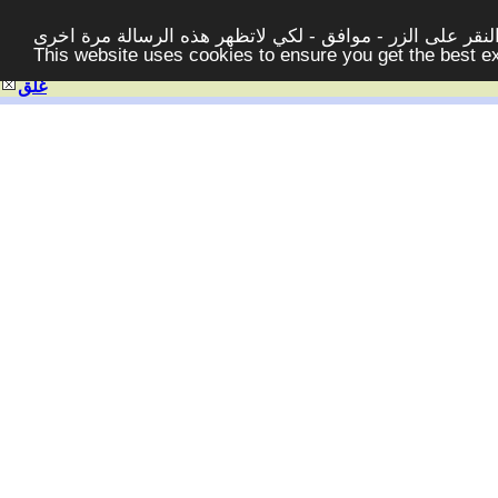
قر على الزر - موافق - لكي لاتظهر هذه الرسالة مرة اخرى -
This website uses cookies to ensure you get the best 
غلق