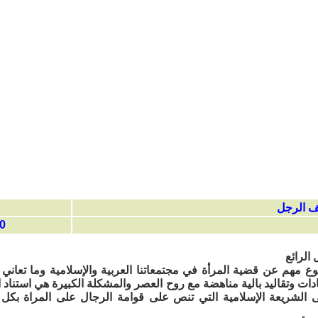
14:54
 الرائع
 مهم عن قضية المرأة في مجتمعاتنا العربية والإسلامية وما تعاني
دات وتقاليد بالية مناهضة مع روح العصر والمشكلة الكبيرة هي استناد ا
 الشريعة الإسلامية التي تنص على قوامة الرجال على المراة بكل 