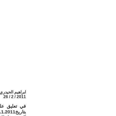
ابراهيم الحيدري
2011 / 2 / 26