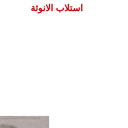
استلاب الانوثة