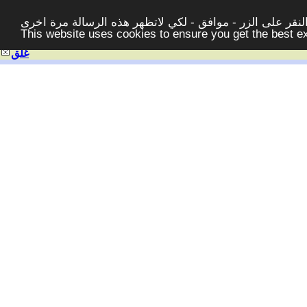
قر على الزر - موافق - لكي لاتظهر هذه الرسالة مرة اخرى -
This website uses cookies to ensure you get the best 
غلق