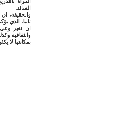
المرأة بالتدر
السائد.
والحقيقة، ان 
ثانيا، الذي يؤ
ان تغير وعي 
والثقافية وكذ
بمكانتها لا يك