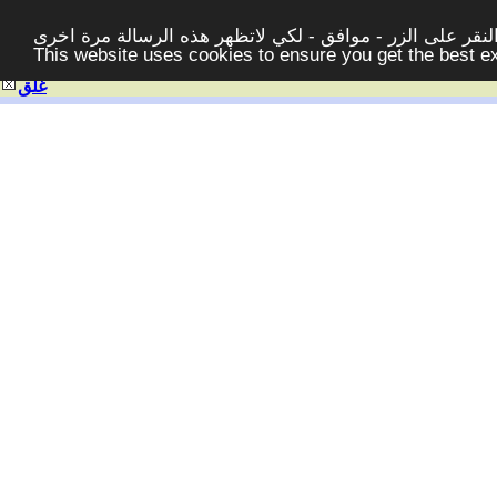
قر على الزر - موافق - لكي لاتظهر هذه الرسالة مرة اخرى -
This website uses cookies to ensure you get the best 
غلق