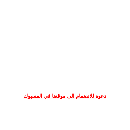
دعوة للانضمام الى موقعنا في الفسبوك