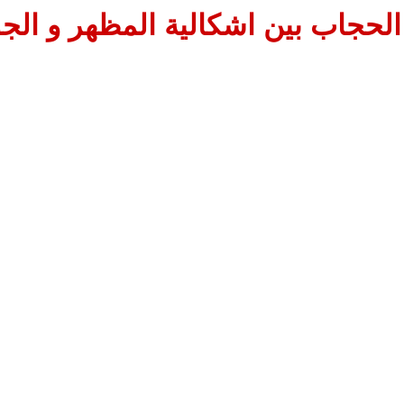
الحجاب بين اشكالية المظهر و الج