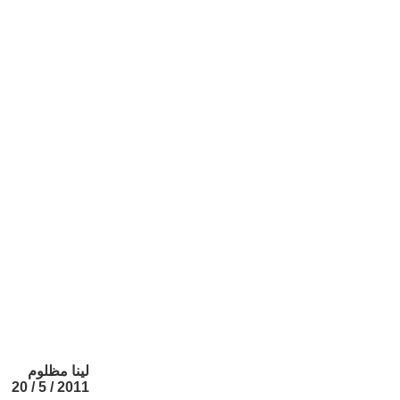
لينا مظلوم
2011 / 5 / 20