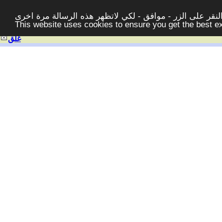
قر على الزر - موافق - لكي لاتظهر هذه الرسالة مرة اخرى -
This website uses cookies to ensure you get the best 
غلق