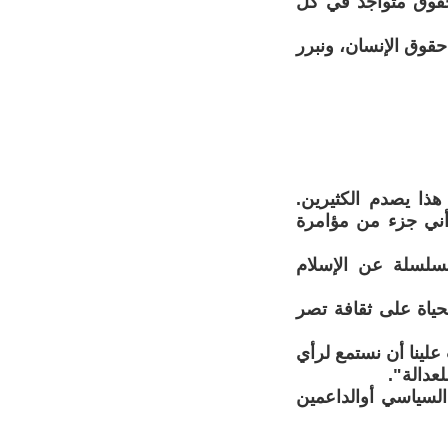
لحقوق متواجد في كل
حقوق الإنسان، ونبرر
هذا يصدم الكثيرين.
أني جزء من مؤامرة
السلسلة عن الإسلام
لحياة على ثقافة تصر
علينا أن نستمع لرأي
عدالة".
السياسي أوالداعمين