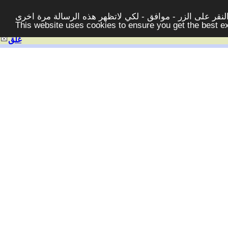
قر على الزر - موافق - لكي لاتظهر هذه الرسالة مرة اخرى -
This website uses cookies to ensure you get the best 
غلق