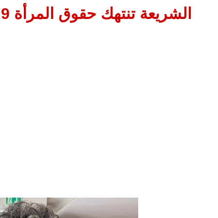
الشريعة تنتهك حقوق المرأة 9