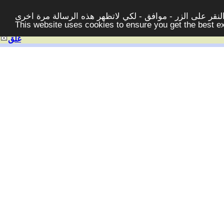
قر على الزر - موافق - لكي لاتظهر هذه الرسالة مرة اخرى -
This website uses cookies to ensure you get the best 
غلق