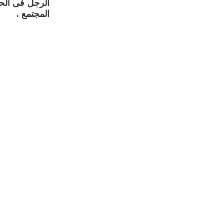
الرجل فى الحي
المجتمع .