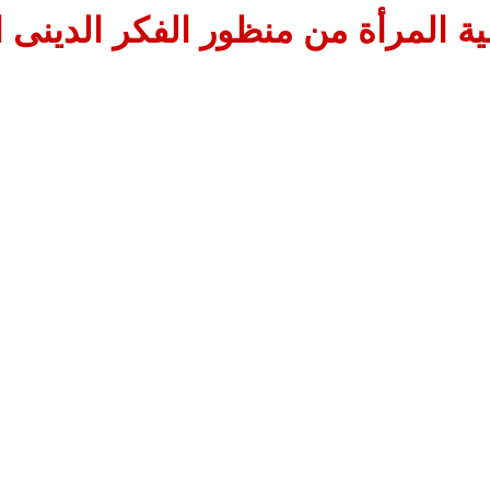
ية المرأة من منظور الفكر الدينى