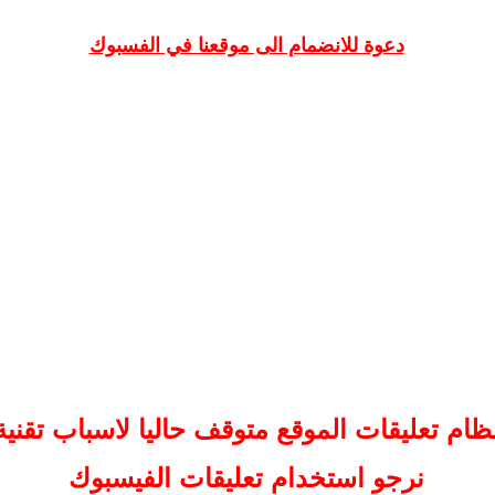
دعوة للانضمام الى موقعنا في الفسبوك
ظام تعليقات
الموقع
متوقف حاليا لاسباب تقنية
نرجو استخدام تعليقات الفيسبوك