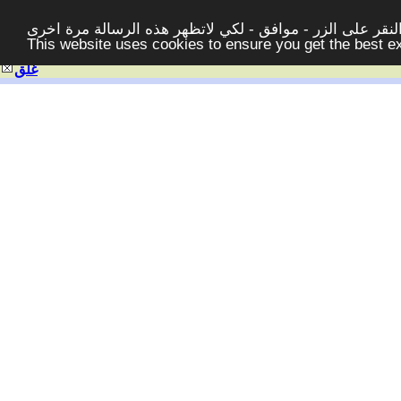
قر على الزر - موافق - لكي لاتظهر هذه الرسالة مرة اخرى -
This website uses cookies to ensure you get the best 
غلق