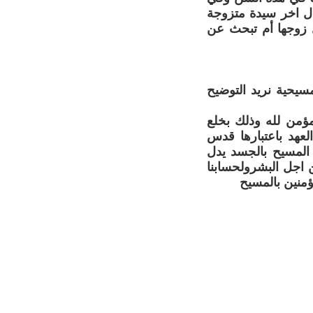
ال اخر سيدة متزوجة
ل زوجها أم تبحث عن
مسيحية نريد التوضيح
مؤمن لله وذلك بخلع
العهد باعتبارها قدس
المسيح بالجسد يدل
 اجل البشرولحسابنا
ؤمنين بالمسيح