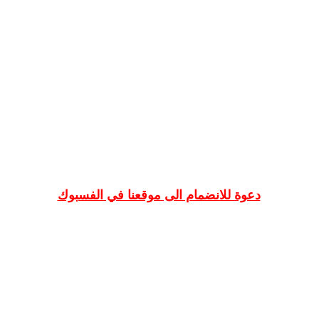
دعوة للانضمام الى موقعنا في الفسبوك