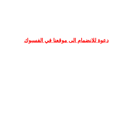
دعوة للانضمام الى موقعنا في الفسبوك