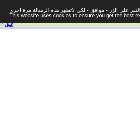
قر على الزر - موافق - لكي لاتظهر هذه الرسالة مرة اخرى -
This website uses cookies to ensure you get the best 
غلق