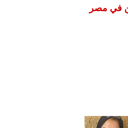
ين في مصر