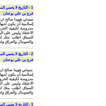
1 - التاريخ لا يحمي المغفلين
فرج بن علي بوعنان
سيدتي هويدا صالح ان ا
إسلامية أن يكون لديه
مدروسة لكيفية الخرو
الاعتقاد وليس على الر
السياق اطلب منك ان
والصومال والعراق وغزة 
2 - التاريخ لا يحمي المغفلين
فرج بن علي بوعنان
.سيدتي هويدا صالح ان 
إسلامية أن يكون لديه
مدروسة لكيفية الخروج
الاعتقاد وليس على ال
السياق اطلب منك ان
والصومال والعراق وغزة 
3 - التاريخ لا يحمي المغفلين