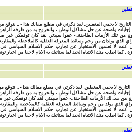
لتاريخ لا يحمي المغفلين. لقد ذكرتي في مطلع مقالك هذا - .. نتوقع من
ا إجابات واضحة عن حل مشاكل الوطن ، والخروج به من ظرفه الراهن ،
ج من تلك الأزمات الطاحنة..- عفوا سيدتي لقد كان توقعكي غير صا
اي الذي يولدان من رحم وسائط المعرفة العقلية كالملاحظة والمقارنة 
 كنت لا تعلمين الاستخبار عن تجارب حكم الاسلام السياسي في 
. كما اطلب منك الانتباه الجيد لما ستاتيك به الايام لاحقا من اخبار ت
التاريخ لا يحمي المغفلين. لقد ذكرتي في مطلع مقالك هذا - .. نتوقع م
ا إجابات واضحة عن حل مشاكل الوطن ، والخروج به من ظرفه الراهن ،
 من ت...لك الأزمات الطاحنة..- عفوا سيدتي لقد كان توقعكي غير صا
راي الذي يولد من رحم وسائط المعرفة العقلية كالملاحظة والمقارنة 
 كنت لا تعلمين الاستخبار عن تجارب حكم الاسلام السياسي في 
. كما اطلب منك الانتباه الجيد لما ستاتيك به الايام لاحقا من اخبار تو