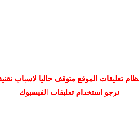
ظام تعليقات
الموقع
متوقف حاليا لاسباب تقنية
نرجو استخدام تعليقات الفيسبوك