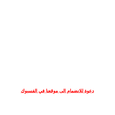
دعوة للانضمام الى موقعنا في الفسبوك