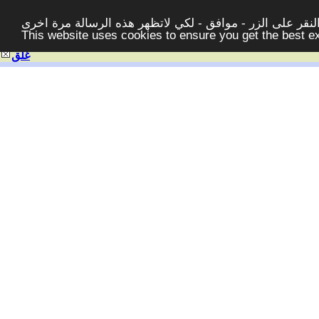
قر على الزر - موافق - لكي لاتظهر هذه الرسالة مرة اخرى -
This website uses cookies to ensure you get the best 
غلق