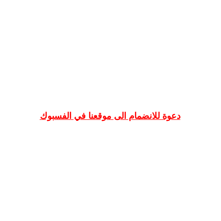
دعوة للانضمام الى موقعنا في الفسبوك