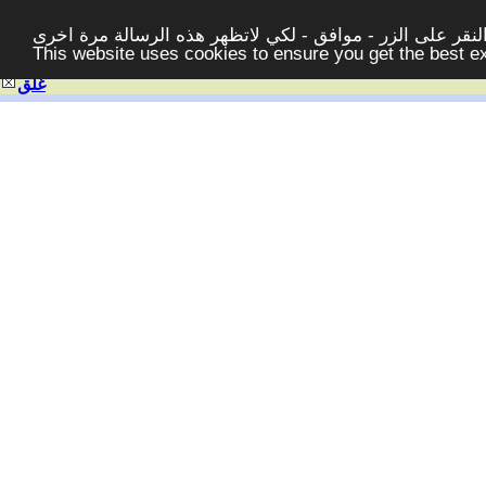
قر على الزر - موافق - لكي لاتظهر هذه الرسالة مرة اخرى -
This website uses cookies to ensure you get the best 
غلق