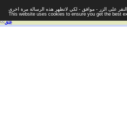
قر على الزر - موافق - لكي لاتظهر هذه الرسالة مرة اخرى -
This website uses cookies to ensure you get the best 
غلق