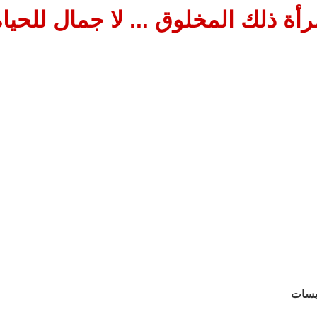
رأة ذلك المخلوق ... لا جمال للحياة
يسات