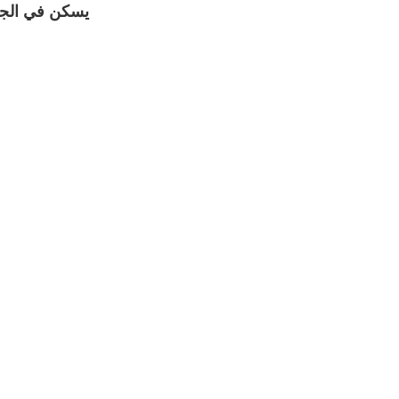
يسكن في الجنة 