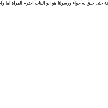
حتى خلق له حواء ورسولنا هو ابو البنات احترم المراة اما واخت