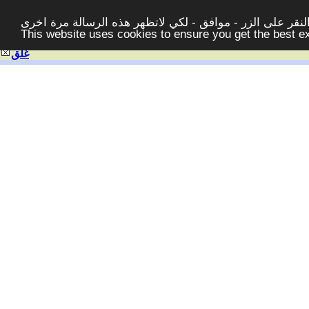
قر على الزر - موافق - لكي لاتظهر هذه الرسالة مرة اخرى -
This website uses cookies to ensure you get the best 
غلق