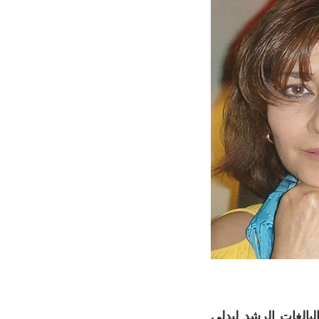
بالغات الرشد ليدلي