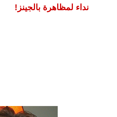
نداء لمظاهرة بالجينز!