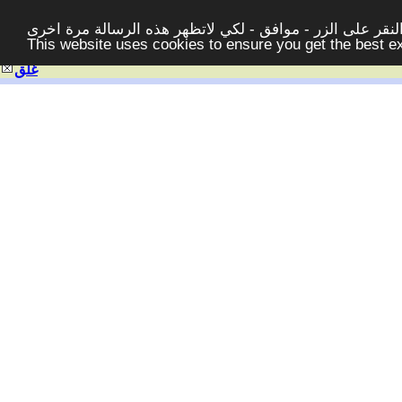
قر على الزر - موافق - لكي لاتظهر هذه الرسالة مرة اخرى -
This website uses cookies to ensure you get the best 
غلق