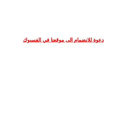
دعوة للانضمام الى موقعنا في الفسبوك