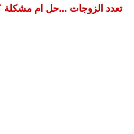
تعدد الزوجات ...حل ام مشكلة ؟