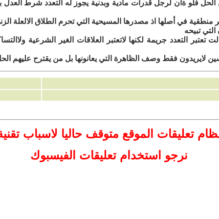
الحل فلو ةان لرجل قدرات مادية وبدنية يجوز له التعدد شرط العدل 
ر منطقية في أصلها اذ مصدرها المسيحية التي تحرم الطلاق الالعلة الزن
التي تبيحه
لت تعتبر التعدد جريمة لكنها لاتعتبر العلاقات الغير الشرعية ولاالتس
ين لايريدون فقط وصف الظاهرة التي يعانونها بل من يقترح عليهم الحل
ظام تعليقات
الموقع
متوقف حاليا لاسباب تقنية
نرجو استخدام تعليقات الفيسبوك