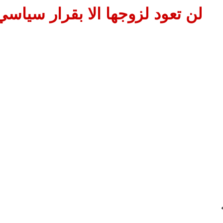
لن تعود لزوجها الا بقرار سياسي