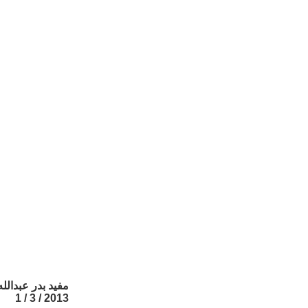
مفيد بدر عبدالله
2013 / 3 / 1