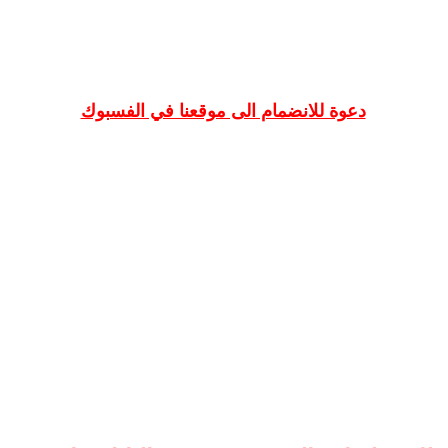
دعوة للانضمام الى موقعنا في الفسبوك