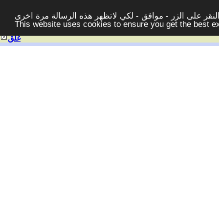
قر على الزر - موافق - لكي لاتظهر هذه الرسالة مرة اخرى -
This website uses cookies to ensure you get the best 
غلق