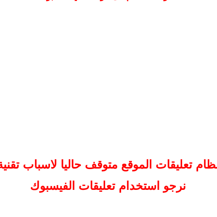
ظام تعليقات
الموقع
متوقف حاليا لاسباب تقنية
نرجو استخدام تعليقات الفيسبوك