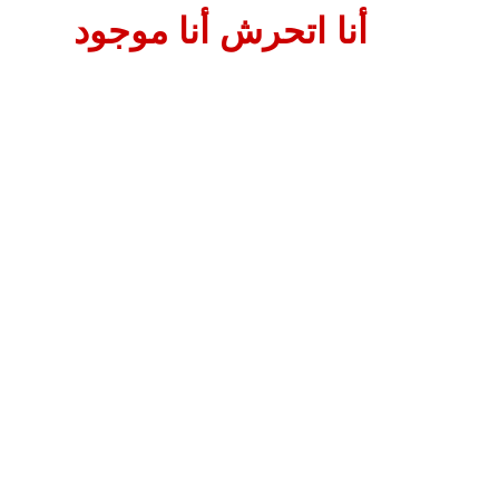
أنا اتحرش أنا موجود