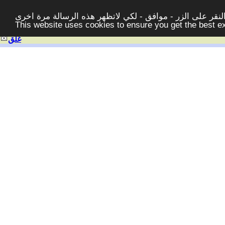
قر على الزر - موافق - لكي لاتظهر هذه الرسالة مرة اخرى -
This website uses cookies to ensure you get the best 
غلق