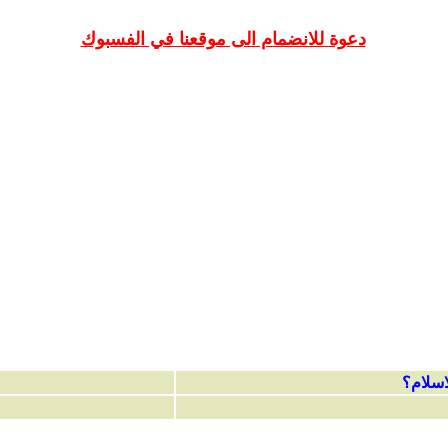
دعوة للانضمام الى موقعنا في الفسبوك