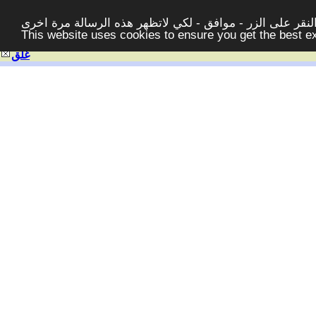
قر على الزر - موافق - لكي لاتظهر هذه الرسالة مرة اخرى -
This website uses cookies to ensure you get the best 
غلق