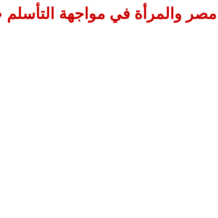
مصر والمرأة في مواجهة التأسلم «1»