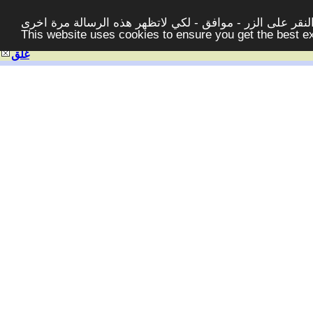
قر على الزر - موافق - لكي لاتظهر هذه الرسالة مرة اخرى -
This website uses cookies to ensure you get the best 
غلق