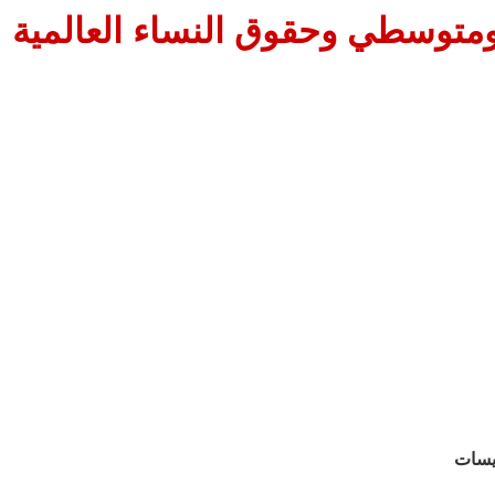
ومتوسطي وحقوق النساء العالمية .
يسات