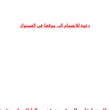
دعوة للانضمام الى موقعنا في الفسبوك