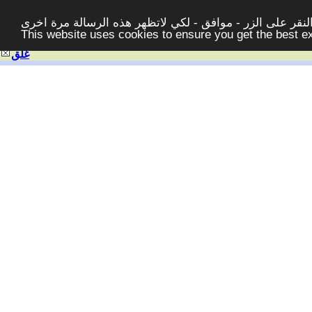
قر على الزر - موافق - لكي لاتظهر هذه الرسالة مرة اخرى -
This website uses cookies to ensure you get the best 
غلق