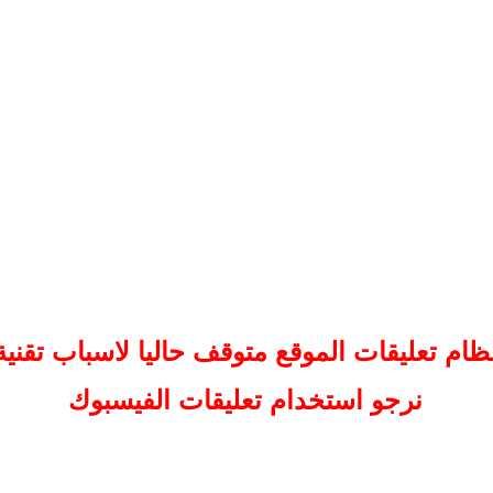
ظام تعليقات
الموقع
متوقف حاليا لاسباب تقنية
نرجو استخدام تعليقات الفيسبوك