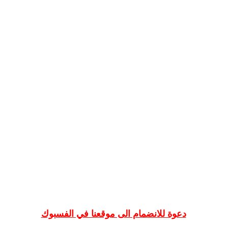
دعوة للانضمام الى موقعنا في الفسبوك