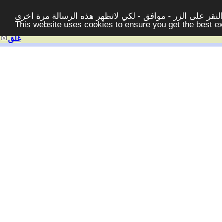
قر على الزر - موافق - لكي لاتظهر هذه الرسالة مرة اخرى -
This website uses cookies to ensure you get the best 
غلق