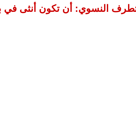
طرف النسوي: أن تكون أنثى في بل