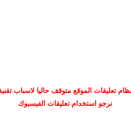
ظام تعليقات
الموقع
متوقف حاليا لاسباب تقنية
نرجو استخدام تعليقات الفيسبوك