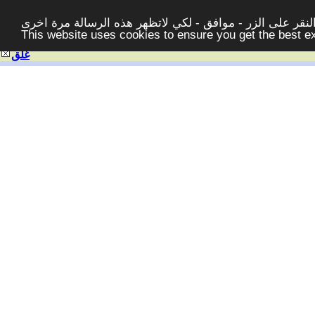
قر على الزر - موافق - لكي لاتظهر هذه الرسالة مرة اخرى -
This website uses cookies to ensure you get the best 
غلق