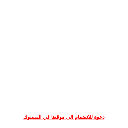
دعوة للانضمام الى موقعنا في الفسبوك